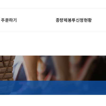
주문하기
종량제봉투신청현황