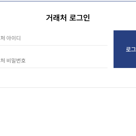
거래처 로그인
로그